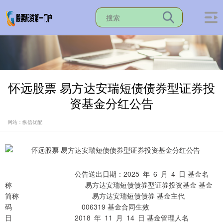
怀远股票 易方达安瑞短债债券型证券投
资基金分红公告
网站：纵信优配
公告送出日期：2025 年 6 月 4 日 基金名
称 易方达安瑞短债债券型证券投资基金 基金
简称 易方达安瑞短债债券 基金主代
码 006319 基金合同生效
日 2018 年 11 月 14 日 基金管理人名