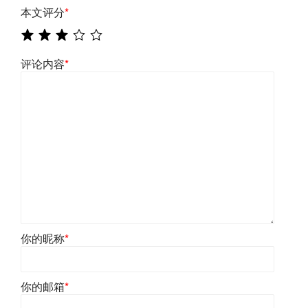
本文评分
*
评论内容
*
你的昵称
*
你的邮箱
*