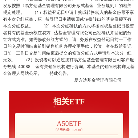
发放按照《易方达基金管理有限公司开放式基金 业务规则》的相关
规定处理。 （1）权益登记日申请申购或转换转入的基金份额不享
有本次分红权益，权 益登记日申请赎回或转换转出的基金份额享有
本次分红权益。 （2）本次分红确认的方式将按照权益登记日投资
者持有的基金份额在易方 达基金管理有限公司已经确认并登记的分
红方式为准。如需修改分红方式的，请 务必在权益登记日前一工作
日的交易时间结束前到销售机构办理变更手续，投资 者在权益登记
日前一工作日交易时间结束后提交的修改分红方式申请对本次分 红
无效。 （3）投资者可以通过拨打易方达基金管理有限公司客户服
务热线 40088- 金有关销售机构进行咨询。本基金的销售机构详见基
金管理人网站公示。 特此公告。
易方达基金管理有限公司