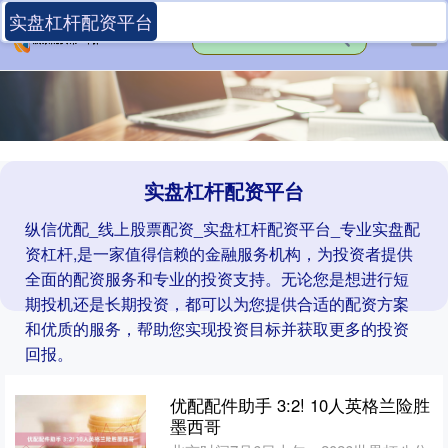
实盘杠杆配资平台
实盘杠杆配资平台
纵信优配_线上股票配资_实盘杠杆配资平台_专业实盘配
资杠杆,是一家值得信赖的金融服务机构，为投资者提供
全面的配资服务和专业的投资支持。无论您是想进行短
期投机还是长期投资，都可以为您提供合适的配资方案
和优质的服务，帮助您实现投资目标并获取更多的投资
回报。
优配配件助手 3:2! 10人英格兰险胜
墨西哥