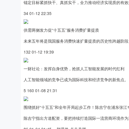
锚定目标紧抓快干、真抓实干，全力推动经济实现质的有效
34 01-12 22:35
供需两侧发力促“十五五”服务消费扩量提质
未来五年将是我国服务消费快速扩量提质的历史性跨越阶段
132 01-12 19:39
一财社论：发挥自身优势，抢抓人工智能发展的时代红利
人工智能领域的竞争已成为国际科技和经济竞争的新焦点。
5 160 01-08 21:31
围绕抓好“十五五”和全年开局起步工作！陈吉宁在浦东张
陈吉宁指出方道配资，要把持续打造国际一流营商环境作为