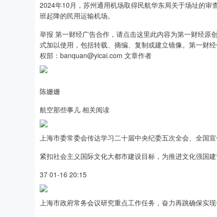
2024年10月，苏州通用机场取得民航华东局关于场址的审
班起降的民用运输机场。
举报 第一财经广告合作，请点击这里此内容为第一财经原
式加以使用，包括转载、摘编、复制或建立镜像。第一财经
权部：banquan@yicai.com 文章作者
陈姗姗
航空那些事儿 相关阅读
上海市委常委会传达学习二十届中央纪委五次全会、全国宣
紧扣社会主义国际文化大都市建设目标，为推进文化强国建
37 01-16 20:15
上海市政府常务会议研究重点工作任务，奋力再跳确保实现