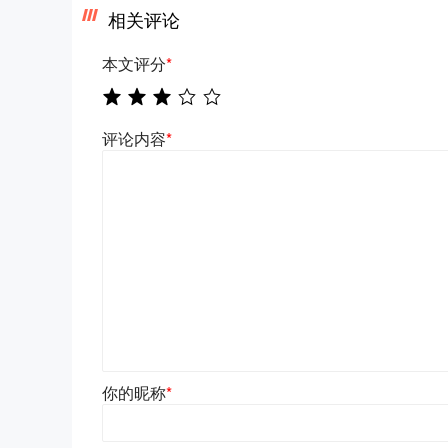
相关评论
本文评分
*
评论内容
*
你的昵称
*