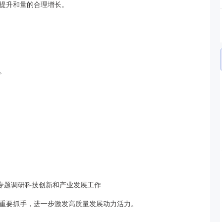
提升和量的合理增长。
。
江专题调研科技创新和产业发展工作
重要抓手，进一步激发高质量发展动力活力。