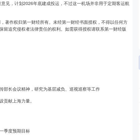
查意见，计划2026年底建成投运，不过这一机场并非用于定期客运航
创，著作权归第一财经所有。未经第一财经书面授权，不得以任何方
保留追究侵权者法律责任的权利。如需获得授权请联系第一财经版
传部长会议精神，研究为基层减负、巡视巡察等工作
设贡献上海力量。
一季度预期目标