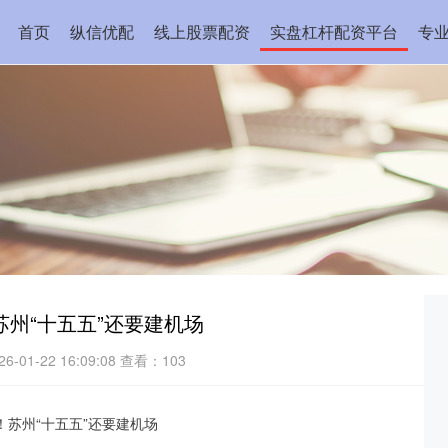
首页
纵信优配
线上股票配资
实盘杠杆配资平台
专
苏州“十五五”还要建机场
-01-22 16:09:08
查看：103