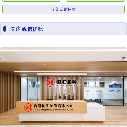
全部话题标签
关注 纵信优配