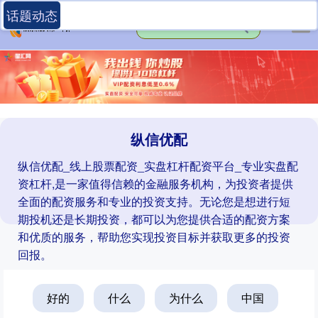
话题动态
纵信优配
纵信优配_线上股票配资_实盘杠杆配资平台_专业实盘配
资杠杆,是一家值得信赖的金融服务机构，为投资者提供
全面的配资服务和专业的投资支持。无论您是想进行短
期投机还是长期投资，都可以为您提供合适的配资方案
和优质的服务，帮助您实现投资目标并获取更多的投资
回报。
好的
什么
为什么
中国