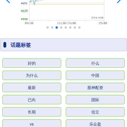
话题标签
好的
什么
为什么
中国
最新
股神配资
已向
国际
长期
信立
vs
乐众盈