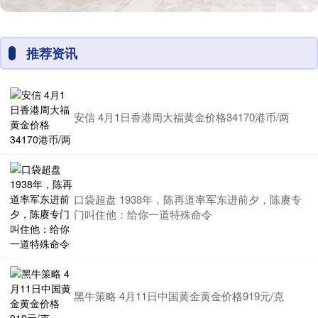
推荐资讯
安信 4月1日香港周大福黄金价格34170港币/两
口袋超盘 1938年，陈再道率军东进前夕，陈赓专
门叫住他：给你一道特殊命令
黑牛策略 4月11日中国黄金黄金价格919元/克