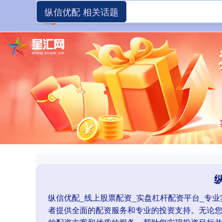
纵信优配 相关话题
纵信优配_线上股票配资_实盘杠杆配资平台_专
者提供全面的配资服务和专业的投资支持。无论