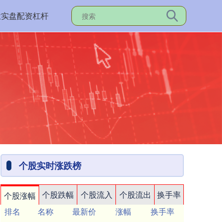
业实盘配资杠杆
个股实时涨跌榜
个股跌幅
个股流入
个股流出
换手率
个股涨幅
排名
名称
最新价
涨幅
换手率