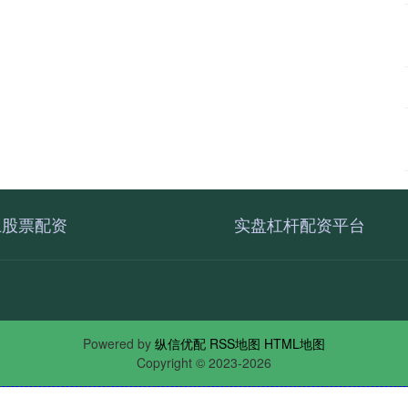
上股票配资
实盘杠杆配资平台
Powered by
纵信优配
RSS地图
HTML地图
Copyright
© 2023-2026