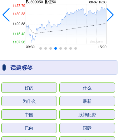
话题标签
好的
什么
为什么
最新
中国
股神配资
已向
国际