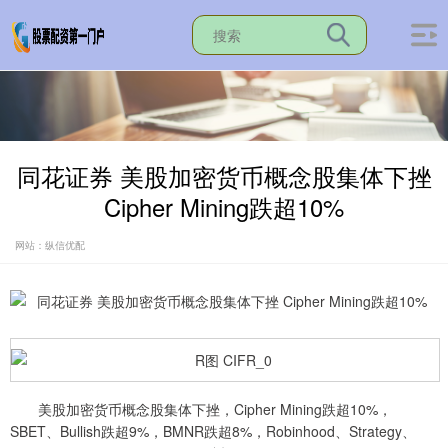
同花证券 美股加密货币概念股集体下挫
Cipher Mining跌超10%
网站：纵信优配
美股加密货币概念股集体下挫，Cipher Mining跌超10%，
SBET、Bullish跌超9%，BMNR跌超8%，Robinhood、Strategy、