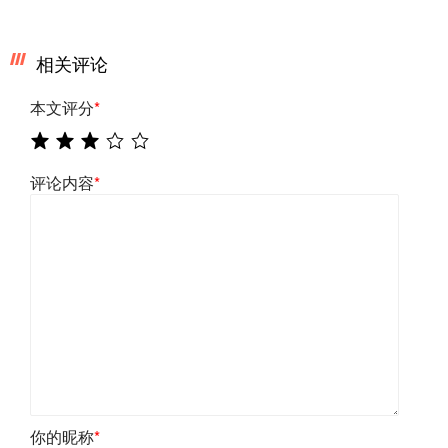
相关评论
本文评分
*
评论内容
*
你的昵称
*