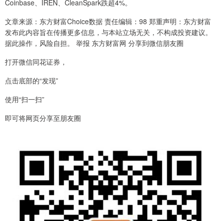
Coinbase、IREN、CleanSpark跌超4%。
文章来源：东方财富Choice数据 责任编辑：98 郑重声明：东方财富
发布此内容旨在传播更多信息，与本站立场无关，不构成投资建议。
据此操作，风险自担。 举报 东方财富网 分享到微信朋友圈
打开微信同花证券，
点击底部的“发现”
使用“扫一扫”
即可将网页分享至朋友圈