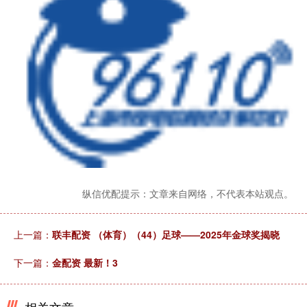
纵信优配提示：文章来自网络，不代表本站观点。
上一篇：
联丰配资 （体育）（44）足球——2025年金球奖揭晓
下一篇：
金配资 最新！3