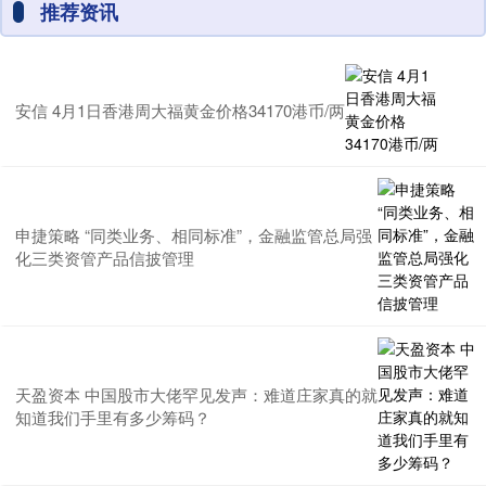
推荐资讯
安信 4月1日香港周大福黄金价格34170港币/两
申捷策略 “同类业务、相同标准”，金融监管总局强
化三类资管产品信披管理
天盈资本 中国股市大佬罕见发声：难道庄家真的就
知道我们手里有多少筹码？