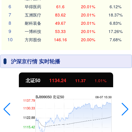
6
毕得医药
61.6
20.01%
6.12%
7
五洲医疗
83.62
20.01%
18.37%
8
耐科装备
49.67
20.01%
6.83%
9
一博科技
53.33
20.01%
17.26%
10
方邦股份
146.16
20.00%
7.68%
沪深京行情 实时轮播
北证50
1134.24
11.37
1.01%