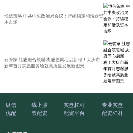
恒信策略 中共中央政治局会议：持续稳定和活跃资
本市场
云管家 社志融合筑暖城 志愿同心启新程！大庆市
新年首月志愿服务绘就高质量发展新图景
纵信
线上股
实盘杠杆
专业实盘
优配
票配资
配资平台
配资杠杆