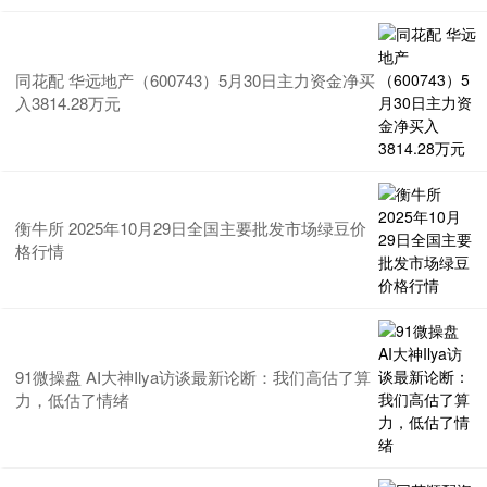
同花配 华远地产（600743）5月30日主力资金净买
入3814.28万元
衡牛所 2025年10月29日全国主要批发市场绿豆价
格行情
91微操盘 AI大神Ilya访谈最新论断：我们高估了算
力，低估了情绪