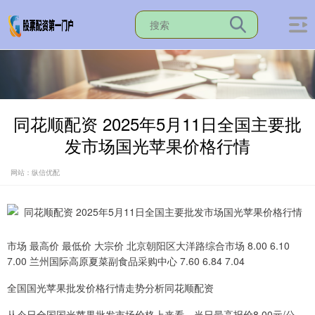
同花顺配资 2025年5月11日全国主要批
发市场国光苹果价格行情
网站：纵信优配
市场 最高价 最低价 大宗价 北京朝阳区大洋路综合市场 8.00 6.10
7.00 兰州国际高原夏菜副食品采购中心 7.60 6.84 7.04
全国国光苹果批发价格行情走势分析同花顺配资
从今日全国国光苹果批发市场价格上来看，当日最高报价8.00元/公