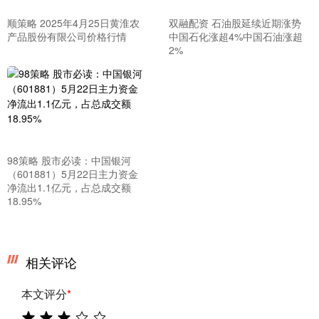
顺策略 2025年4月25日黄淮农
双融配资 石油股延续近期涨势
产品股份有限公司价格行情
中国石化涨超4%中国石油涨超
2%
98策略 股市必读：中国银河
（601881）5月22日主力资金
净流出1.1亿元，占总成交额
18.95%
相关评论
本文评分
*