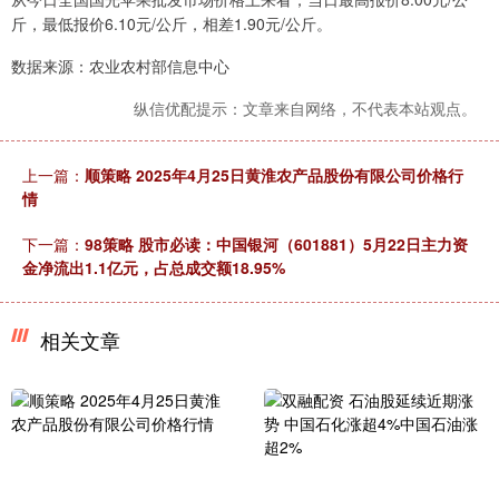
斤，最低报价6.10元/公斤，相差1.90元/公斤。
数据来源：农业农村部信息中心
纵信优配提示：文章来自网络，不代表本站观点。
上一篇：
顺策略 2025年4月25日黄淮农产品股份有限公司价格行
情
下一篇：
98策略 股市必读：中国银河（601881）5月22日主力资
金净流出1.1亿元，占总成交额18.95%
相关文章