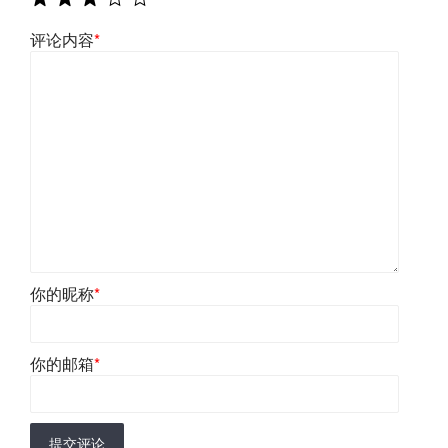
评论内容
*
你的昵称
*
你的邮箱
*
提交评论