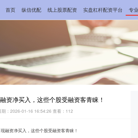
首页
纵信优配
线上股票配资
实盘杠杆配资平台
专
出现融资净买入，这些个股受融资客青睐！
期：2026-01-16 16:54:26
查看：112