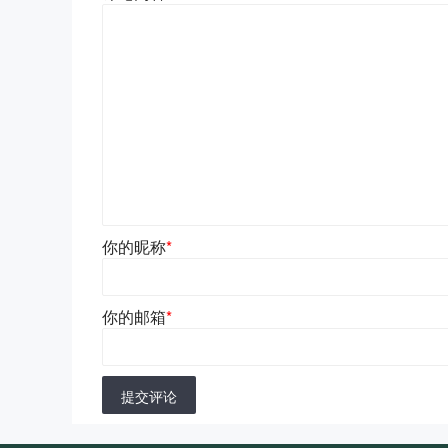
你的昵称
*
你的邮箱
*
提交评论