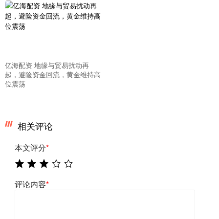
亿海配资 地缘与贸易扰动再
起，避险资金回流，黄金维持高
位震荡
相关评论
本文评分
*
评论内容
*