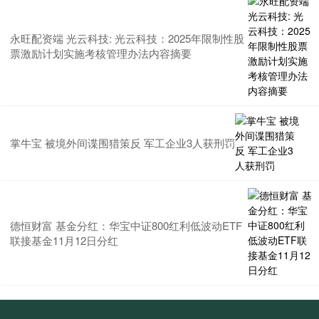
永旺配资端 光云科技: 光云科技：2025年限制性股
票激励计划实施考核管理办法内容摘要
掌牛宝 被境外间谍围猎策反 军工企业3人获刑罚
德恒财富 基金分红：华宝中证800红利低波动ETF
联接基金11月12日分红