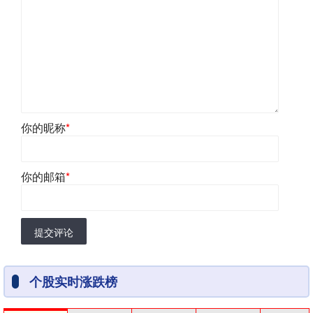
你的昵称
*
你的邮箱
*
提交评论
个股实时涨跌榜