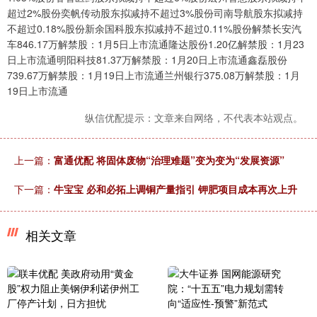
超过2%股份奕帆传动股东拟减持不超过3%股份司南导航股东拟减持
不超过0.18%股份新余国科股东拟减持不超过0.11%股份解禁长安汽
车846.17万解禁股：1月5日上市流通隆达股份1.20亿解禁股：1月23
日上市流通明阳科技81.37万解禁股：1月20日上市流通鑫磊股份
739.67万解禁股：1月19日上市流通兰州银行375.08万解禁股：1月
19日上市流通
纵信优配提示：文章来自网络，不代表本站观点。
上一篇：
富通优配 将固体废物“治理难题”变为变为“发展资源”
下一篇：
牛宝宝 必和必拓上调铜产量指引 钾肥项目成本再次上升
相关文章