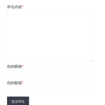
评论内容
*
你的昵称
*
你的邮箱
*
提交评论