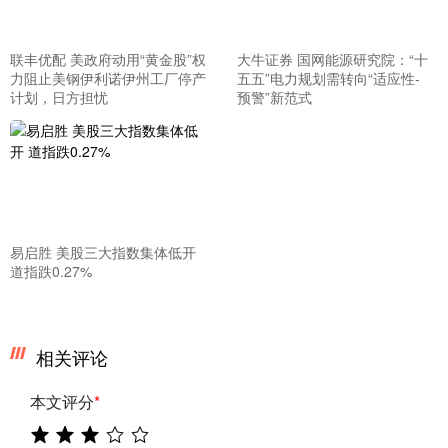
联丰优配 美政府动用“黄金股”权
大牛证券 国网能源研究院：“十
力阻止美钢伊利诺伊州工厂停产
五五”电力规划需转向“适应性-
计划，日方担忧
预警”新范式
易启胜 美股三大指数集体低开
道指跌0.27%
相关评论
本文评分
*