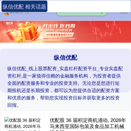
纵信优配 相关话题
纵信优配
纵信优配_线上股票配资_实盘杠杆配资平台_专业实盘配
资杠杆,是一家值得信赖的金融服务机构，为投资者提供
全面的配资服务和专业的投资支持。无论您是想进行短
期投机还是长期投资，都可以为您提供合适的配资方案
和优质的服务，帮助您实现投资目标并获取更多的投资
回报。
优配股 36 届积淀商机涌动, 2026年
马来西亚国际包装及食品加工机械