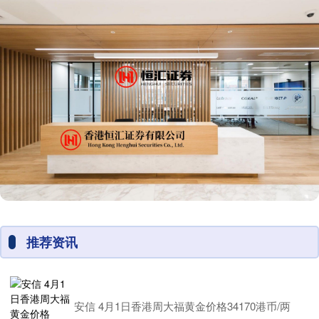
推荐资讯
安信 4月1日香港周大福黄金价格34170港币/两