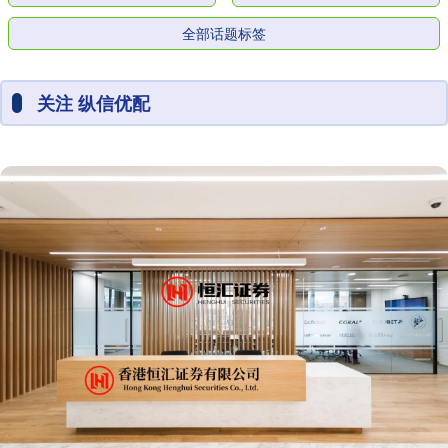
全部话题标签
关注 纵信优配