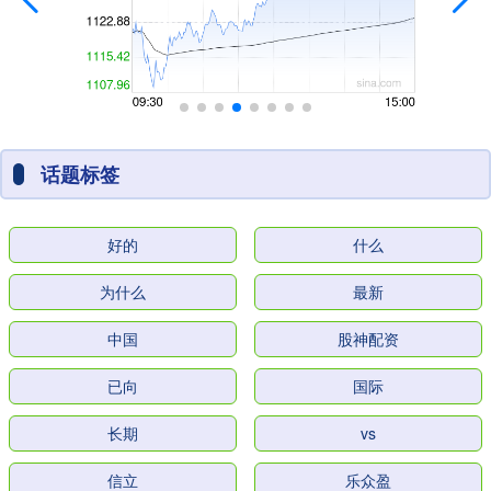
话题标签
好的
什么
为什么
最新
中国
股神配资
已向
国际
长期
vs
信立
乐众盈