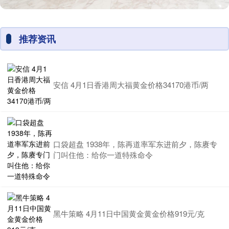
推荐资讯
安信 4月1日香港周大福黄金价格34170港币/两
口袋超盘 1938年，陈再道率军东进前夕，陈赓专
门叫住他：给你一道特殊命令
黑牛策略 4月11日中国黄金黄金价格919元/克