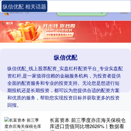
纵信优配 相关话题
纵信优配
纵信优配_线上股票配资_实盘杠杆配资平台_专业实盘配
资杠杆,是一家值得信赖的金融服务机构，为投资者提供
全面的配资服务和专业的投资支持。无论您是想进行短
期投机还是长期投资，都可以为您提供合适的配资方案
和优质的服务，帮助您实现投资目标并获取更多的投资
回报。
长富资本 前三季度亦庄海关保税仓
库进口货值同比增2626%丨数据看