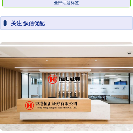
全部话题标签
关注 纵信优配