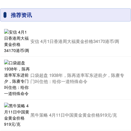
推荐资讯
安信 4月1日香港周大福黄金价格34170港币/两
口袋超盘 1938年，陈再道率军东进前夕，陈赓专
门叫住他：给你一道特殊命令
黑牛策略 4月11日中国黄金黄金价格919元/克