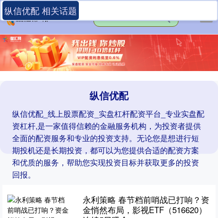
纵信优配 相关话题
纵信优配
纵信优配_线上股票配资_实盘杠杆配资平台_专业实盘配
资杠杆,是一家值得信赖的金融服务机构，为投资者提供
全面的配资服务和专业的投资支持。无论您是想进行短
期投机还是长期投资，都可以为您提供合适的配资方案
和优质的服务，帮助您实现投资目标并获取更多的投资
回报。
永利策略 春节档前哨战已打响？资
金悄然布局，影视ETF（516620）