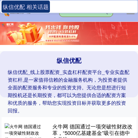
纵信优配 相关话题
纵信优配
纵信优配_线上股票配资_实盘杠杆配资平台_专业实盘配
资杠杆,是一家值得信赖的金融服务机构，为投资者提供
全面的配资服务和专业的投资支持。无论您是想进行短
期投机还是长期投资，都可以为您提供合适的配资方案
和优质的服务，帮助您实现投资目标并获取更多的投资
回报。
火牛网 德国通过一项突破性财政改
革，“5000亿基建基金”吸引在德中