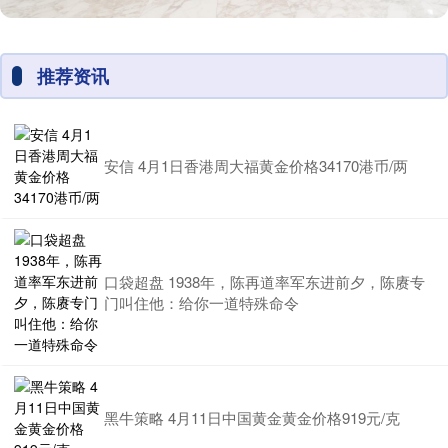
推荐资讯
安信 4月1日香港周大福黄金价格34170港币/两
口袋超盘 1938年，陈再道率军东进前夕，陈赓专
门叫住他：给你一道特殊命令
黑牛策略 4月11日中国黄金黄金价格919元/克