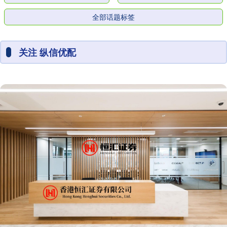
全部话题标签
关注 纵信优配