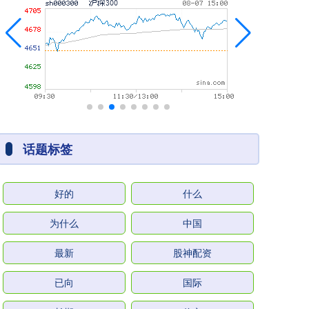
话题标签
好的
什么
为什么
中国
最新
股神配资
已向
国际