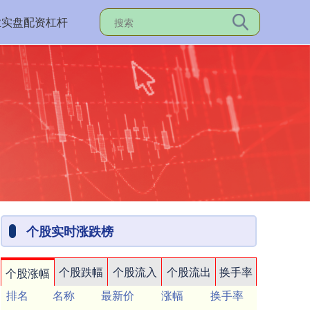
业实盘配资杠杆
个股实时涨跌榜
个股跌幅
个股流入
个股流出
换手率
个股涨幅
排名
名称
最新价
涨幅
换手率