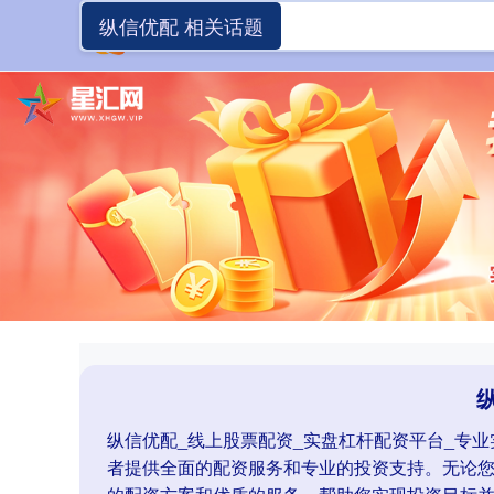
纵信优配 相关话题
纵信优配_线上股票配资_实盘杠杆配资平台_专
者提供全面的配资服务和专业的投资支持。无论