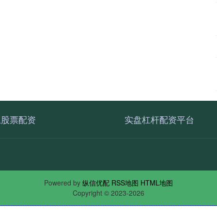
上股票配资
实盘杠杆配资平台
Powered by
纵信优配
RSS地图
HTML地图
Copyright
© 2023-2026