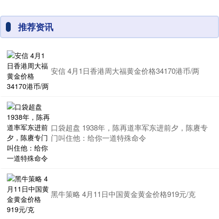
推荐资讯
安信 4月1日香港周大福黄金价格34170港币/两
口袋超盘 1938年，陈再道率军东进前夕，陈赓专
门叫住他：给你一道特殊命令
黑牛策略 4月11日中国黄金黄金价格919元/克