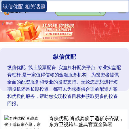
纵信优配 相关话题
纵信优配
纵信优配_线上股票配资_实盘杠杆配资平台_专业实盘配
资杠杆,是一家值得信赖的金融服务机构，为投资者提供
全面的配资服务和专业的投资支持。无论您是想进行短
期投机还是长期投资，都可以为您提供合适的配资方案
和优质的服务，帮助您实现投资目标并获取更多的投资
回报。
奇侠优配 肖战龚俊于适靳东齐聚，
东方卫视跨年盛典官宣全阵容