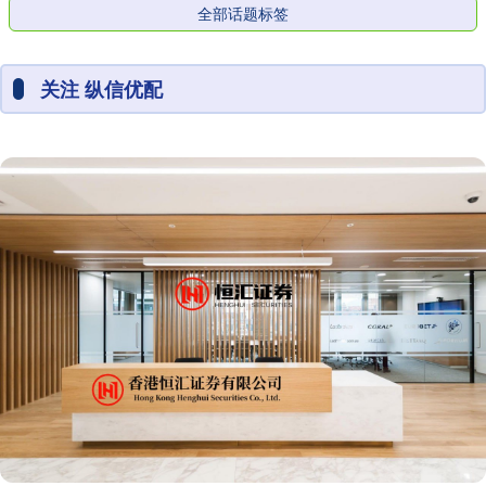
全部话题标签
关注 纵信优配