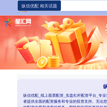
纵信优配 相关话题
纵信优配_线上股票配资_实盘杠杆配资平台_专
者提供全面的配资服务和专业的投资支持。无论