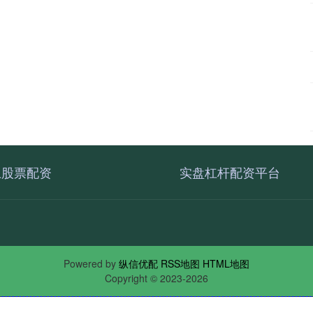
上股票配资
实盘杠杆配资平台
Powered by
纵信优配
RSS地图
HTML地图
Copyright
© 2023-2026