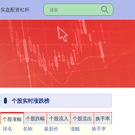
业实盘配资杠杆
个股实时涨跌榜
个股跌幅
个股流入
个股流出
换手率
个股涨幅
排名
名称
最新价
涨幅
换手率