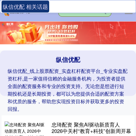
纵信优配 相关话题
纵信优配
纵信优配_线上股票配资_实盘杠杆配资平台_专业实盘配
资杠杆,是一家值得信赖的金融服务机构，为投资者提供
全面的配资服务和专业的投资支持。无论您是想进行短
期投机还是长期投资，都可以为您提供合适的配资方案
和优质的服务，帮助您实现投资目标并获取更多的投资
回报。
忠琦配资 聚焦AI驱动新质育人
2026中关村“教育+科技”创新周开幕