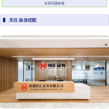
全部话题标签
关注 纵信优配