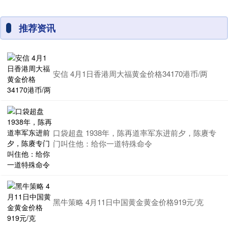
推荐资讯
安信 4月1日香港周大福黄金价格34170港币/两
口袋超盘 1938年，陈再道率军东进前夕，陈赓专
门叫住他：给你一道特殊命令
黑牛策略 4月11日中国黄金黄金价格919元/克